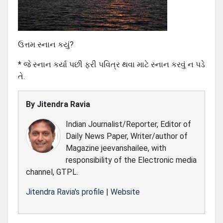
ઉત્તમ સ્નાન કયું?
* જે સ્નાન કર્યા પછી ફરી પવિત્ર થવા માટે સ્નાન કરવું ન પડે
તે.
By
Jitendra Ravia
Indian Journalist/Reporter, Editor of
Daily News Paper, Writer/author of
Magazine jeevanshailee, with
responsibility of the Electronic media
channel, GTPL.
Jitendra Ravia's profile
|
Website