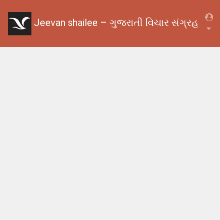
Jeevan shailee – ગુજરાતી વિચાર સંગ્રહ