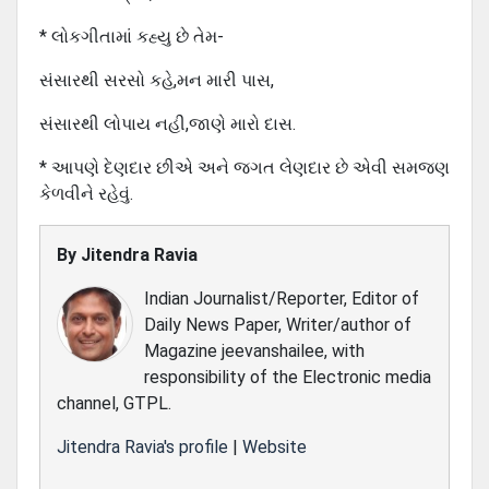
* લોકગીતામાં કહ્યુ છે તેમ-
સંસારથી સરસો કહે,મન મારી પાસ,
સંસારથી લોપાય નહી,જાણે મારો દાસ.
* આપણે દેણદાર છીએ અને જગત લેણદાર છે એવી સમજણ
કેળવીને રહેવું.
By
Jitendra Ravia
Indian Journalist/Reporter, Editor of
Daily News Paper, Writer/author of
Magazine jeevanshailee, with
responsibility of the Electronic media
channel, GTPL.
Jitendra Ravia's profile
|
Website