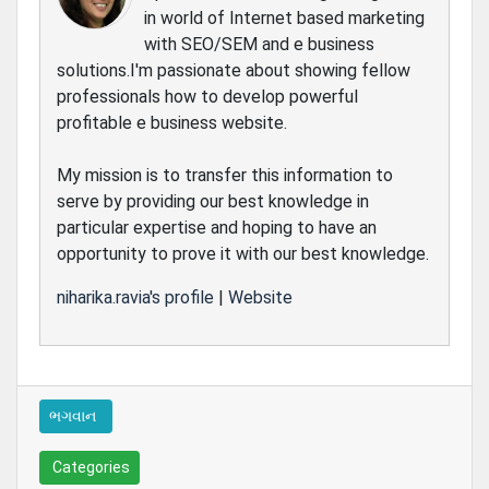
in world of Internet based marketing
with SEO/SEM and e business
solutions.I'm passionate about showing fellow
professionals how to develop powerful
profitable e business website.
My mission is to transfer this information to
serve by providing our best knowledge in
particular expertise and hoping to have an
opportunity to prove it with our best knowledge.
niharika.ravia's profile
|
Website
ભગવાન
Categories