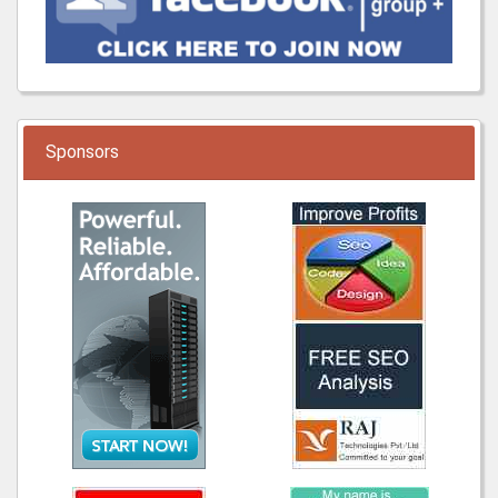
Sponsors