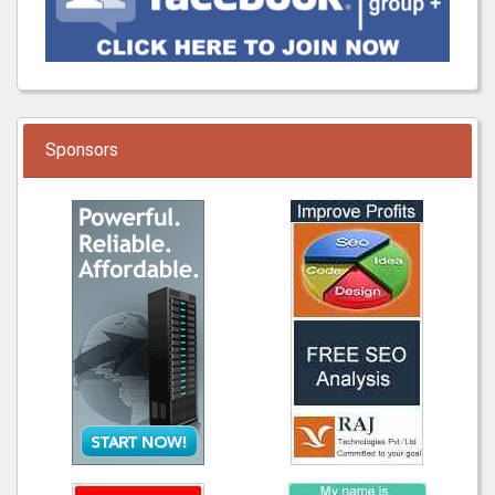
Sponsors