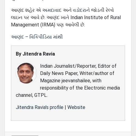
આણંદ શહેર એ
અમદાવાદ
અને
વડોદરાને
જોડતી રેલ્વે
લાઇન પર આવે છે. આણંદ ખાતે Indian Institute of Rural
Management (IRMA) પણ આવેલી છે.
આણંદ – વિકિપીડિયા માંથી
By
Jitendra Ravia
Indian Journalist/Reporter, Editor of
Daily News Paper, Writer/author of
Magazine jeevanshailee, with
responsibility of the Electronic media
channel, GTPL.
Jitendra Ravia's profile
|
Website