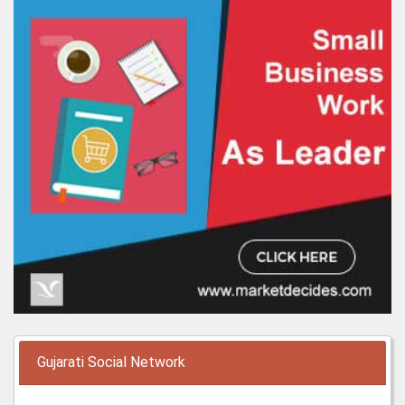
Gujarati Social Network