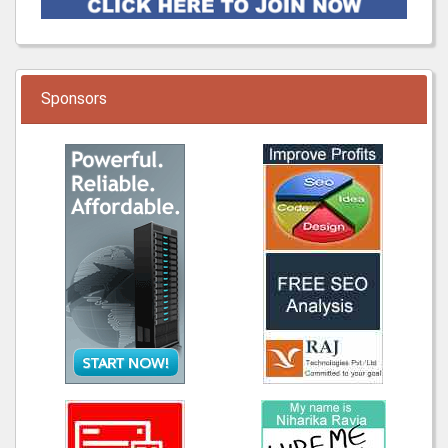
Sponsors