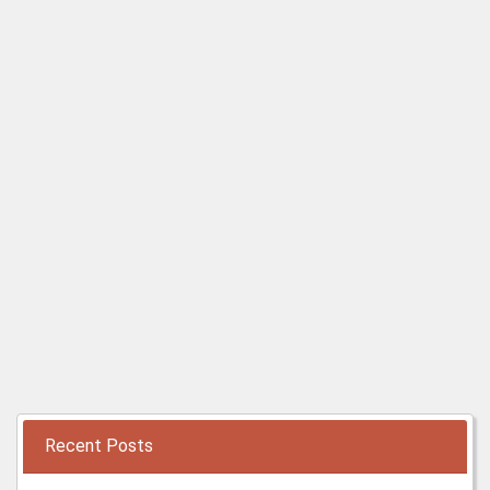
Recent Posts