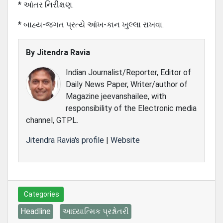
* આંતર નિરીક્ષણ.
* બાહ્ય-જગત પ્રત્યે આંખ-કાન ખુલ્લા રાખવા.
By
Jitendra Ravia
Indian Journalist/Reporter, Editor of
Daily News Paper, Writer/author of
Magazine jeevanshailee, with
responsibility of the Electronic media
channel, GTPL.
Jitendra Ravia's profile
|
Website
Categories
Headline
આધ્યાત્મિક પ્રશ્નોતરી