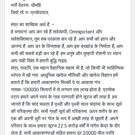
भर्गो देवस्यः धीमहि
धियो यो नः प्रचोदयात्
मंत्र का शाब्दिक अर्थ है: –
हे भगवान! आप कर रहे हैं सर्वव्यापी, Omnipotent और
सर्वशक्तिमान, तुम सब प्रकाश कर रहे हैं. आप सभी को ज्ञान और
आनन्द हैं. आप डर के विनाशक हैं, आप इस ब्रह्मांड के निर्माता हैं, आप
सभी की सबसे बड़ी कर रहे हैं. हम धनुष और तुम्हारी रोशनी पर ध्यान.
आप सही दिशा में हमारी बुद्धि गाइड.
मंत्र, तथापि, एक महान वैज्ञानिक महत्व भी है, जो किसी भी साहित्यिक
परंपरा में खो गया. आधुनिक खगोल भौतिकी और खगोल विज्ञान हमें
बताते हैं कि हमारी आकाशगंगा मिल्की वे या आकाश गंगा
नामक-100000 सितारों में से लगभग दस लाख होता है. प्रत्येक
स्टार हमारे अपने स्वयं के ग्रह प्रणाली होने सूरज की तरह है. हम
जानते हैं कि चांद चलता है पृथ्वी और पृथ्वी चाल चंद्रमा के साथ सूर्य
की परिक्रमा दौर. सभी ग्रहों सूर्य की परिक्रमा. ऊपर शरीर के हर
एक की अपनी धुरी पर गोल के रूप में अच्छी तरह से घूमती है. अपने
परिवार के साथ हमारा सूरज 22.5 करोड़ वर्षों में गांगेय केंद्र के दौर
लेता है. सभी आकाशगंगाओं सहित हमारा दूर 20000 मील प्रति