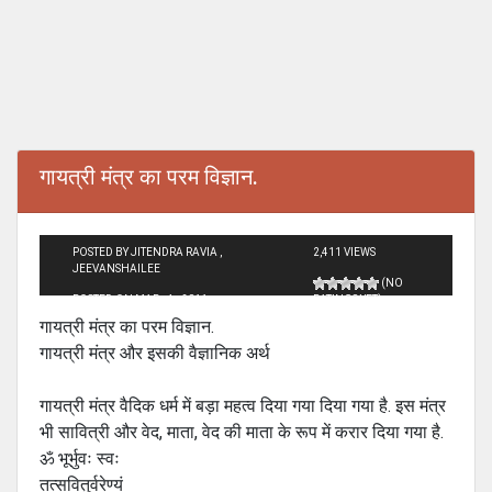
गायत्री मंत्र का परम विज्ञान.
POSTED BY JITENDRA RAVIA ,
2,411 VIEWS
JEEVANSHAILEE
(NO
POSTED ON MAR - 4 - 2011
RATINGS YET)
गायत्री मंत्र का परम विज्ञान.
गायत्री मंत्र और इसकी वैज्ञानिक अर्थ
गायत्री मंत्र वैदिक धर्म में बड़ा महत्व दिया गया दिया गया है. इस मंत्र
भी सावित्री और वेद, माता, वेद की माता के रूप में करार दिया गया है.
ॐ भूर्भुवः स्वः
तत्सवितुर्वरेण्यं