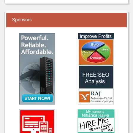
Sponsors