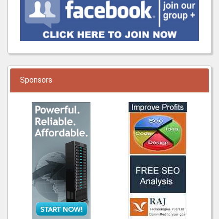
Sponsors