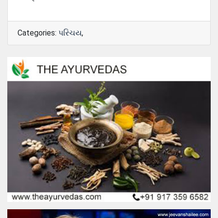
Categories:
પરિચય
,