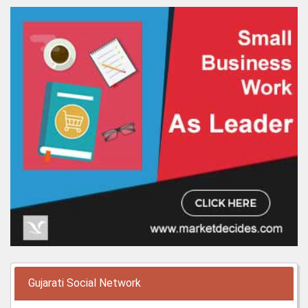
Gujarati Social Network