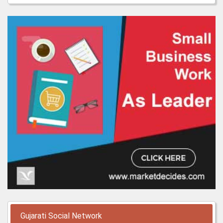
Gujarati Social Network