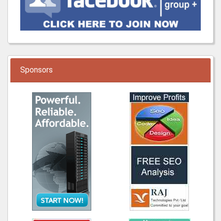
Sponsors