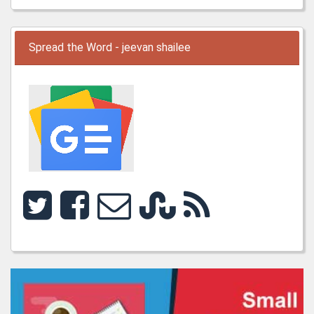
Spread the Word - jeevan shailee