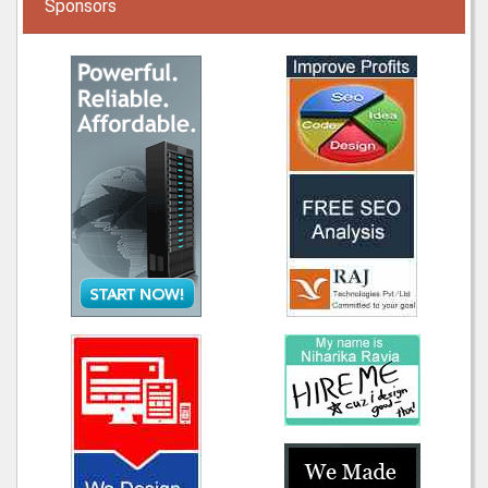
Sponsors