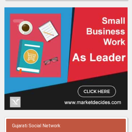
Gujarati Social Network