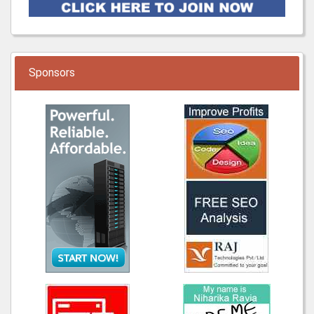
Sponsors