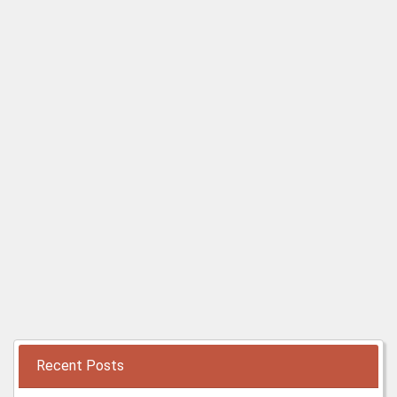
Recent Posts