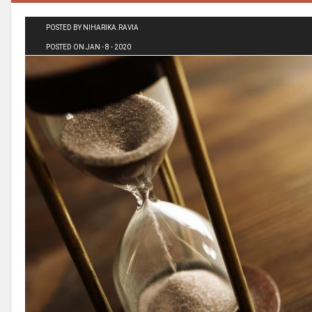
POSTED BY NIHARIKA.RAVIA
POSTED ON JAN - 8 - 2020