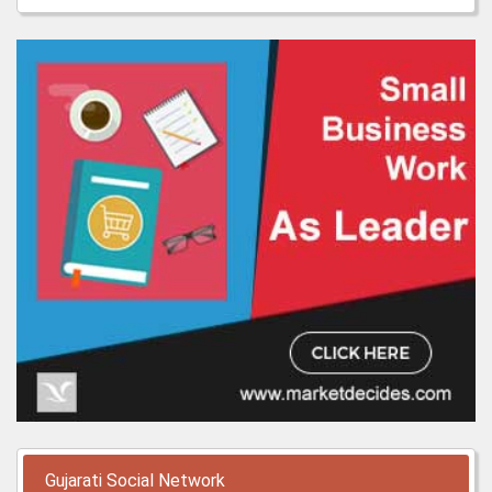
Gujarati Social Network