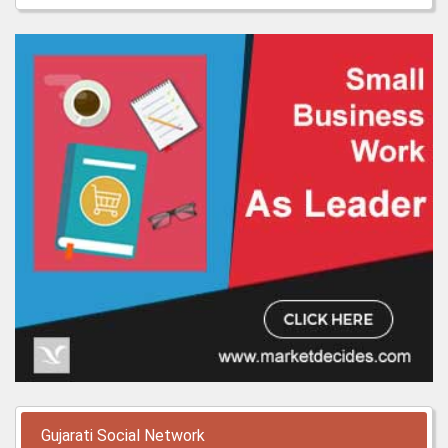
Gujarati Social Network