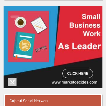
Gujarati Social Network