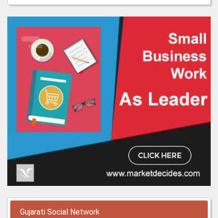
Gujarati Social Network