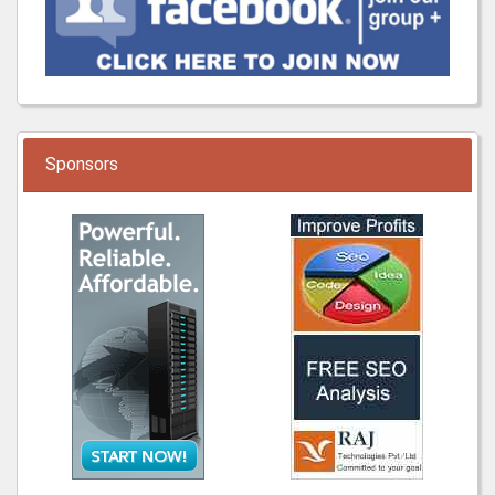
Sponsors