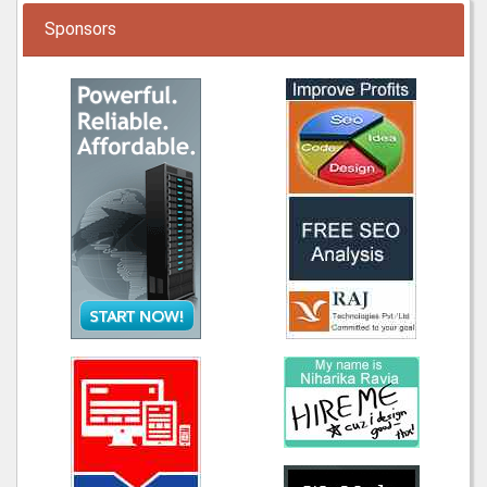
Sponsors