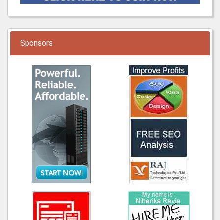
Sponsors