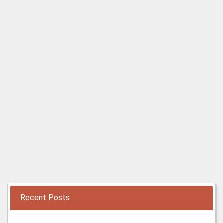
Recent Posts